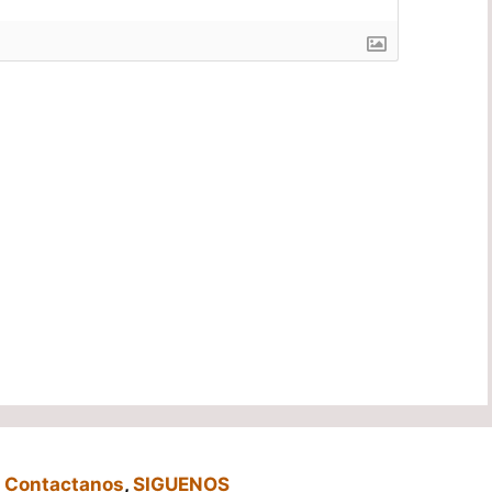
,
Contactanos
,
SIGUENOS