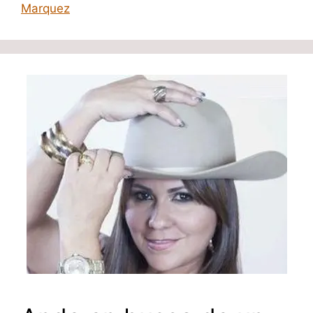
Marquez