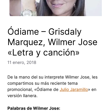
Ódiame – Grisdaly
Marquez, Wilmer Jose
«Letra y canción»
11 enero, 2018
De la mano del su interprete Wilmer Jose, les
compartimos su más reciente tema
promocional, «Ódiame de
Julio Jaramillo
» en
versión llanera.
Palabras de Wilmer Jose: