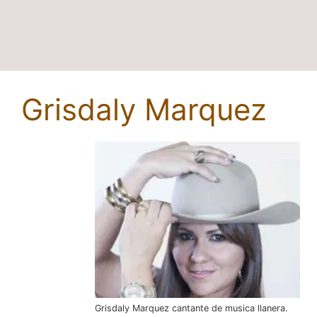
Grisdaly Marquez
Grisdaly Marquez cantante de musica llanera.