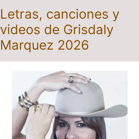
Letras, canciones y
videos de Grisdaly
Marquez 2026