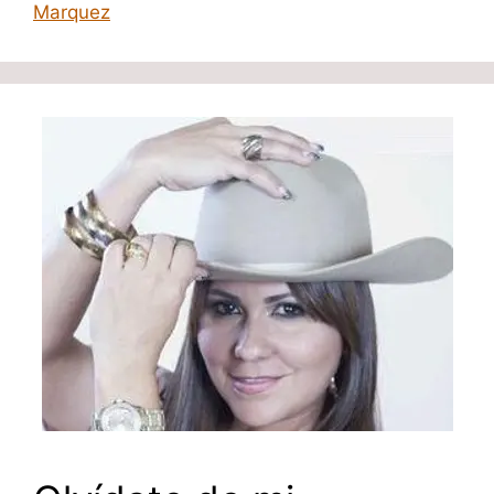
Marquez