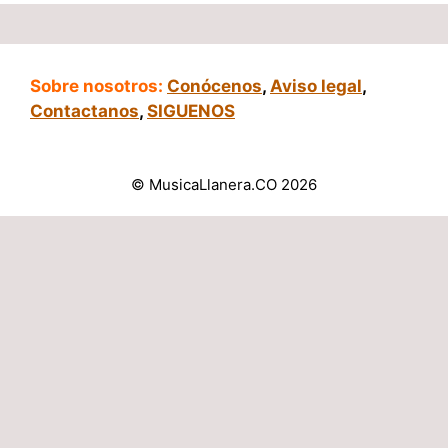
Sobre nosotros:
Conócenos
,
Aviso legal
,
Contactanos
,
SIGUENOS
© MusicaLlanera.CO 2026