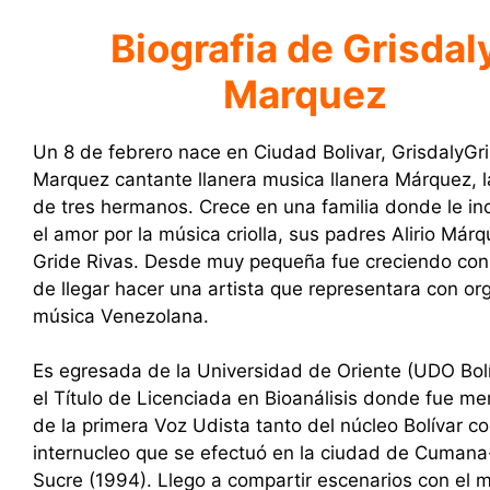
Biografia de Grisdal
Marquez
Un 8 de febrero nace en Ciudad Bolivar, GrisdalyGr
Marquez cantante llanera musica llanera Márquez, 
de tres hermanos. Crece en una familia donde le in
el amor por la música criolla, sus padres Alirio Márq
Gride Rivas. Desde muy pequeña fue creciendo con
de llegar hacer una artista que representara con org
música Venezolana.
Es egresada de la Universidad de Oriente (UDO Bol
el Título de Licenciada en Bioanálisis donde fue m
de la primera Voz Udista tanto del núcleo Bolívar c
internucleo que se efectuó en la ciudad de Cuman
Sucre (1994). Llego a compartir escenarios con el 