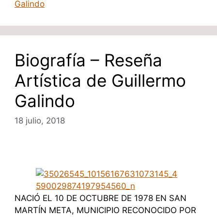
Galindo
Biografía – Reseña
Artística de Guillermo
Galindo
18 julio, 2018
NACIÓ EL 10 DE OCTUBRE DE 1978 EN SAN
MARTÍN META, MUNICIPIO RECONOCIDO POR