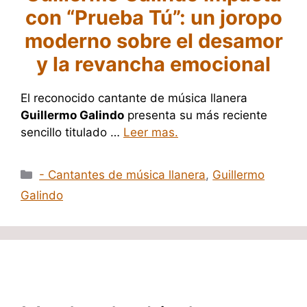
con “Prueba Tú”: un joropo
moderno sobre el desamor
y la revancha emocional
El reconocido cantante de música llanera
Guillermo Galindo
presenta su más reciente
sencillo titulado …
Leer mas.
Categorías
- Cantantes de música llanera
,
Guillermo
Galindo