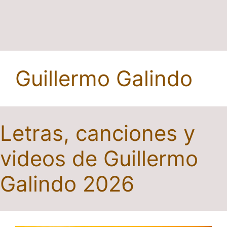
Guillermo Galindo
Letras, canciones y
videos de Guillermo
Galindo 2026