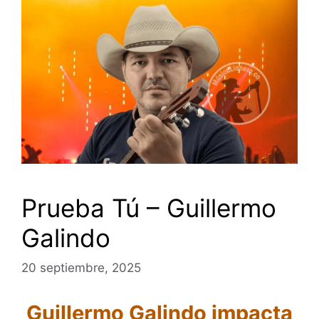
Prueba Tú – Guillermo
Galindo
20 septiembre, 2025
Guillermo Galindo impacta