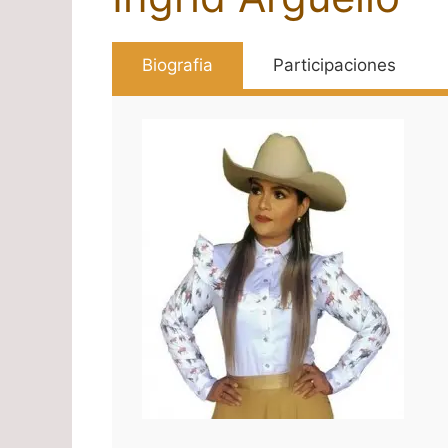
Biografia
Participaciones