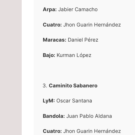
Arpa:
Jabier Camacho
Cuatro:
Jhon Guarin Hernández
Maracas:
Daniel Pérez
Bajo:
Kurman López
Caminito Sabanero
LyM:
Oscar Santana
Bandola:
Juan Pablo Aldana
Cuatro:
Jhon Guarin Hernández