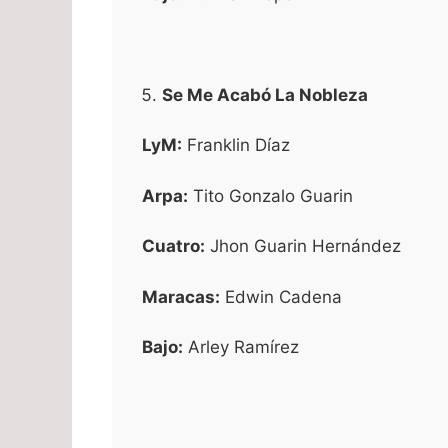
Se Me Acabó La Nobleza
LyM:
Franklin Díaz
Arpa:
Tito Gonzalo Guarin
Cuatro:
Jhon Guarin Hernández
Maracas:
Edwin Cadena
Bajo:
Arley Ramírez