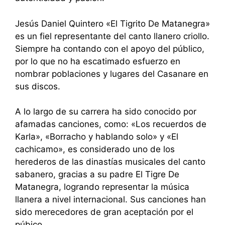
Jesús Daniel Quintero «El Tigrito De Matanegra»
es un fiel representante del canto llanero criollo.
Siempre ha contando con el apoyo del público,
por lo que no ha escatimado esfuerzo en
nombrar poblaciones y lugares del Casanare en
sus discos.
A lo largo de su carrera ha sido conocido por
afamadas canciones, como: «Los recuerdos de
Karla», «Borracho y hablando solo» y «El
cachicamo», es considerado uno de los
herederos de las dinastías musicales del canto
sabanero, gracias a su padre El Tigre De
Matanegra, logrando representar la música
llanera a nivel internacional. Sus canciones han
sido merecedores de gran aceptación por el
púbico.