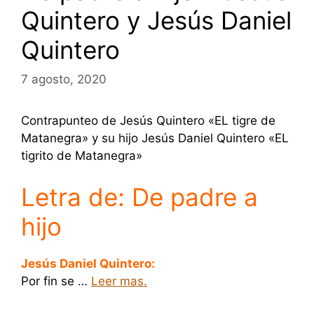
Quintero y Jesús Daniel
Quintero
7 agosto, 2020
Contrapunteo de Jesús Quintero «EL tigre de
Matanegra» y su hijo Jesús Daniel Quintero «EL
tigrito de Matanegra»
Letra de: De padre a
hijo
Jesús Daniel Quintero:
Por fin se …
Leer mas.