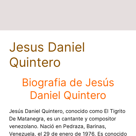
Jesus Daniel
Quintero
Biografia de Jesús
Daniel Quintero
Jesús Daniel Quintero, conocido como El Tigrito
De Matanegra, es un cantante y compositor
venezolano. Nació en Pedraza, Barinas,
Venezuela, el 29 de enero de 1976. Es conocido