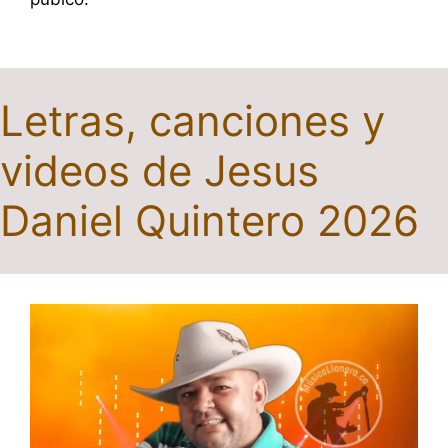
Letras, canciones y
videos de Jesus
Daniel Quintero 2026