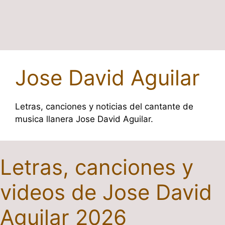
Jose David Aguilar
Letras, canciones y noticias del cantante de
musica llanera Jose David Aguilar.
Letras, canciones y
videos de Jose David
Aguilar 2026