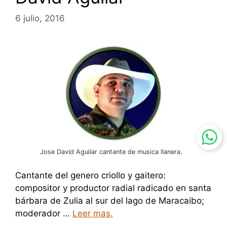
6 julio, 2016
Jose David Aguilar cantante de musica llanera.
Cantante del genero criollo y gaitero:
compositor y productor radial radicado en santa
bárbara de Zulia al sur del lago de Maracaibo;
moderador …
Leer mas.