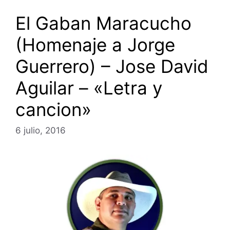
El Gaban Maracucho
(Homenaje a Jorge
Guerrero) – Jose David
Aguilar – «Letra y
cancion»
6 julio, 2016