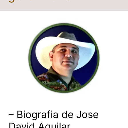
– Biografia de Jose
David Aguilar