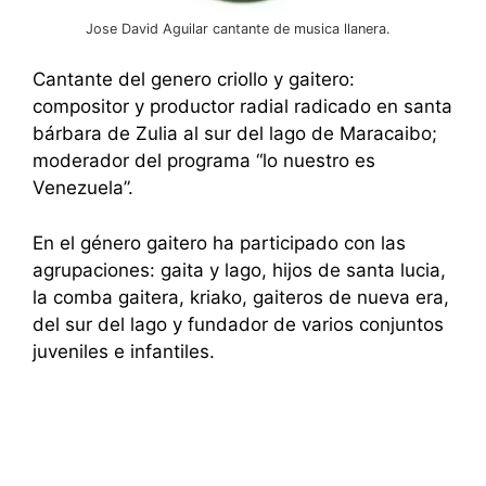
Jose David Aguilar cantante de musica llanera.
Cantante del genero criollo y gaitero:
compositor y productor radial radicado en santa
bárbara de Zulia al sur del lago de Maracaibo;
moderador del programa “lo nuestro es
Venezuela”.
En el género gaitero ha participado con las
agrupaciones: gaita y lago, hijos de santa lucia,
la comba gaitera, kriako, gaiteros de nueva era,
del sur del lago y fundador de varios conjuntos
juveniles e infantiles.