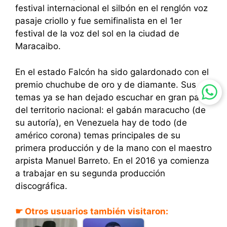
festival internacional el silbón en el renglón voz
pasaje criollo y fue semifinalista en el 1er
festival de la voz del sol en la ciudad de
Maracaibo.
En el estado Falcón ha sido galardonado con el
premio chuchube de oro y de diamante. Sus
temas ya se han dejado escuchar en gran parte
del territorio nacional: el gabán maracucho (de
su autoría), en Venezuela hay de todo (de
américo corona) temas principales de su
primera producción y de la mano con el maestro
arpista Manuel Barreto. En el 2016 ya comienza
a trabajar en su segunda producción
discográfica.
☛ Otros usuarios también visitaron: