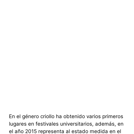
En el género criollo ha obtenido varios primeros
lugares en festivales universitarios, además, en
el año 2015 representa al estado medida en el