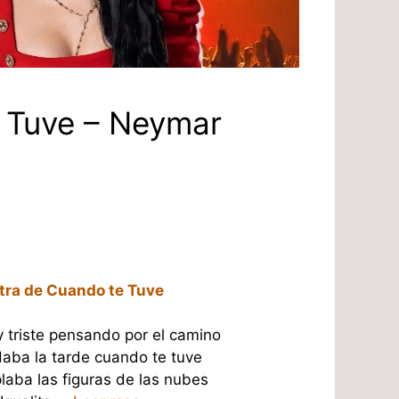
 Tuve – Neymar
tra de Cuando te Tuve
 triste pensando por el camino
daba la tarde cuando te tuve
aba las figuras de las nubes