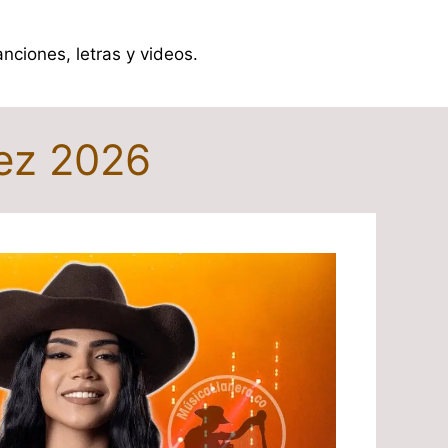
ciones, letras y videos.
rez 2026