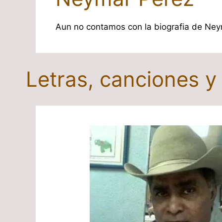
Aun no contamos con la biografia de Neym
Letras, canciones 