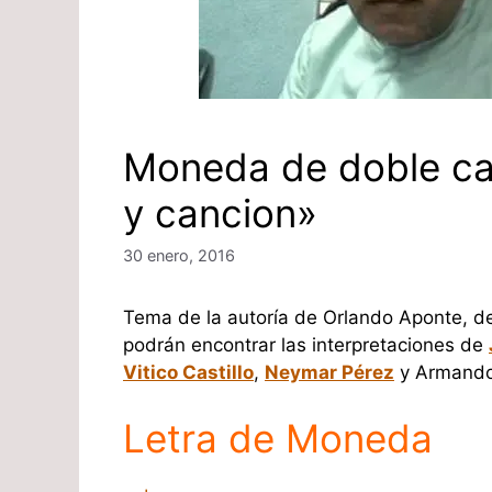
Moneda de doble ca
y cancion»
30 enero, 2016
Tema de la autoría de Orlando Aponte, de
podrán encontrar las interpretaciones de
Vitico Castillo
,
Neymar Pérez
y Armando
Letra de Moneda