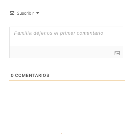
Suscribir
0
COMENTARIOS