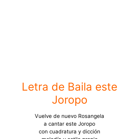
Letra de Baila este
Joropo
Vuelve de nuevo Rosangela
a cantar este Joropo
con cuadratura y dicción