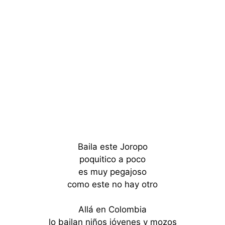
Baila este Joropo
poquitico a poco
es muy pegajoso
como este no hay otro
Allá en Colombia
lo bailan niños jóvenes y mozos