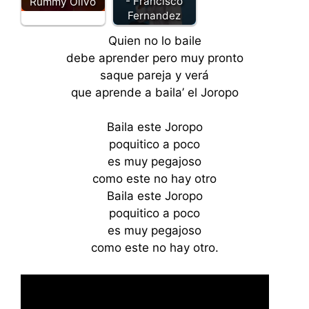
- Francisco
Rummy Olivo
Fernandez
Quien no lo baile
debe aprender pero muy pronto
saque pareja y verá
que aprende a baila’ el Joropo
Baila este Joropo
poquitico a poco
es muy pegajoso
como este no hay otro
Baila este Joropo
poquitico a poco
es muy pegajoso
como este no hay otro.