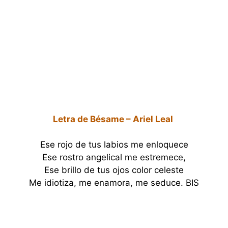
Letra de Bésame – Ariel Leal
Ese rojo de tus labios me enloquece
Ese rostro angelical me estremece,
Ese brillo de tus ojos color celeste
Me idiotiza, me enamora, me seduce. BIS