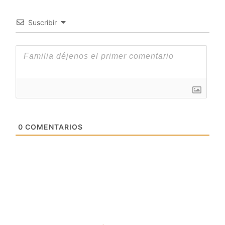
Suscribir
0
COMENTARIOS