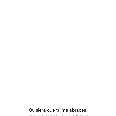
Quisiera que tú me abraces,