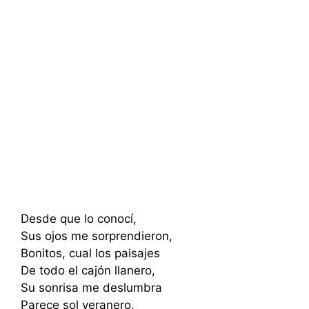
Desde que lo conocí,
Sus ojos me sorprendieron,
Bonitos, cual los paisajes
De todo el cajón llanero,
Su sonrisa me deslumbra
Parece sol veranero,