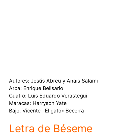
Autores: Jesús Abreu y Anais Salami
Arpa: Enrique Belisario
Cuatro: Luis Eduardo Verastegui
Maracas: Harryson Yate
Bajo: Vicente «El gato» Becerra
Letra de Béseme