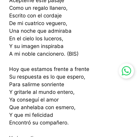
Acépteme este pasaje
Como un regalo llanero,
Escrito con el cordaje
De mi cuatrico veguero,
Una noche que admiraba
En el cielo los luceros,
Y su imagen inspiraba
A mi noble cancionero. (BIS)
Hoy que estamos frente a frente
Su respuesta es lo que espero,
Para salirme sonriente
Y gritarle al mundo entero,
Ya conseguí el amor
Que anhelaba con esmero,
Y que mi felicidad
Encontró su compañero.