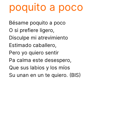
poquito a poco
Bésame poquito a poco
O si prefiere ligero,
Disculpe mi atrevimiento
Estimado caballero,
Pero yo quiero sentir
Pa calma este desespero,
Que sus labios y los míos
Su unan en un te quiero. (BIS)