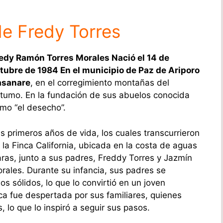
de Fredy Torres
edy Ramón Torres Morales Nació el 14 de
tubre de 1984 En el municipio de Paz de Ariporo
sanare
, en el corregimiento montañas del
tumo. En la fundación de sus abuelos conocida
mo “el desecho”.
s primeros años de vida, los cuales transcurrieron
 la Finca California, ubicada en la costa de aguas
aras, junto a sus padres, Freddy Torres y Jazmín
rales. Durante su infancia, sus padres se
os sólidos, lo que lo convirtió en un joven
ca fue despertada por sus familiares, quienes
, lo que lo inspiró a seguir sus pasos.