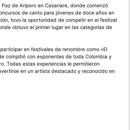
 de Paz de Ariporo en Casanare, donde comenzó
concursos de canto para jóvenes de doce años en
ión, tuvo la oportunidad de competir en el festival
onde obtuvo el primer lugar en las categorías de
participar en festivales de renombre como «El
nde compitió con exponentes de toda Colombia y
ro. Todas estas experiencias le permitieron
vertirse en un artista destacado y reconocido en