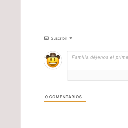
Suscribir
0
COMENTARIOS