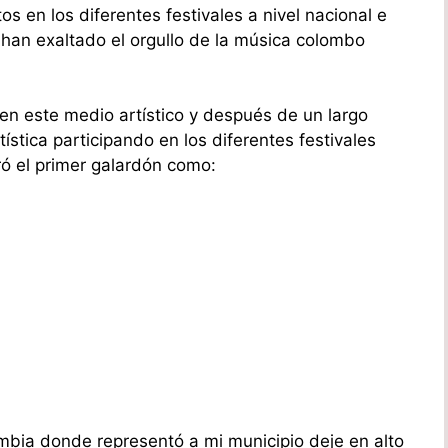
 en los diferentes festivales a nivel nacional e
 han exaltado el orgullo de la música colombo
 en este medio artístico y después de un largo
stica participando en los diferentes festivales
ró el primer galardón como:
mbia donde representó a mi municipio deje en alto