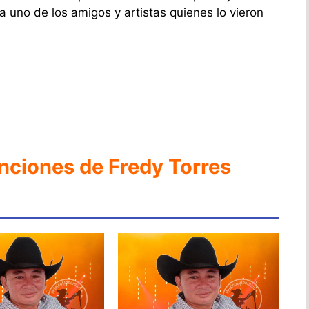
 uno de los amigos y artistas quienes lo vieron
anciones de Fredy Torres