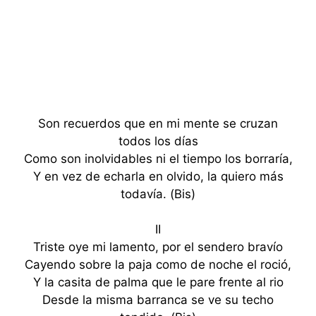
Son recuerdos que en mi mente se cruzan
todos los días
Como son inolvidables ni el tiempo los borraría,
Y en vez de echarla en olvido, la quiero más
todavía. (Bis)
II
Triste oye mi lamento, por el sendero bravío
Cayendo sobre la paja como de noche el roció,
Y la casita de palma que le pare frente al rio
Desde la misma barranca se ve su techo