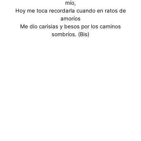
mío,
Hoy me toca recordarla cuando en ratos de
amoríos
Me dio carisias y besos por los caminos
sombríos. (Bis)