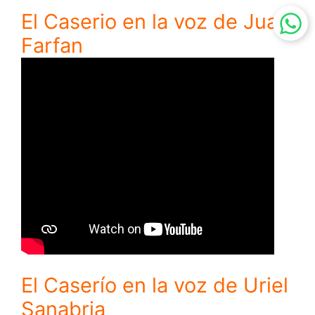
El Caserio en la voz de Juan
Farfan
El Caserío en la voz de Uriel
Sanabria