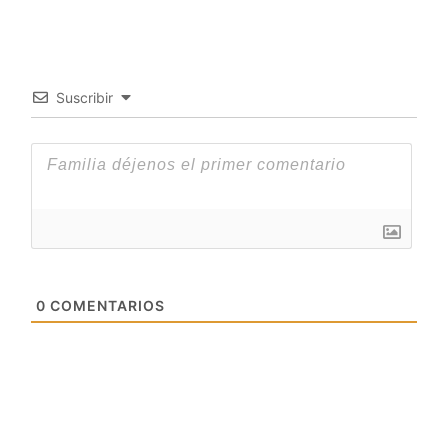
Suscribir
0
COMENTARIOS