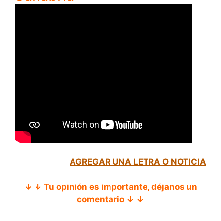
AGREGAR UNA LETRA O NOTICIA
↓ ↓ Tu opinión es importante, déjanos un
comentario ↓ ↓