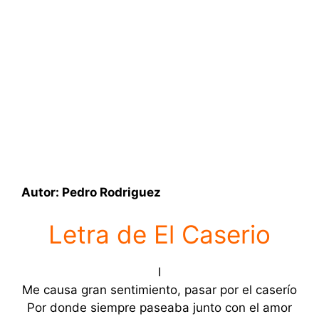
Autor: Pedro Rodriguez
Letra de El Caserio
I
Me causa gran sentimiento, pasar por el caserío
Por donde siempre paseaba junto con el amor