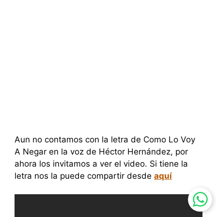
Aun no contamos con la letra de Como Lo Voy
A Negar en la voz de Héctor Hernández, por
ahora los invitamos a ver el video. Si tiene la
letra nos la puede compartir desde
aquí