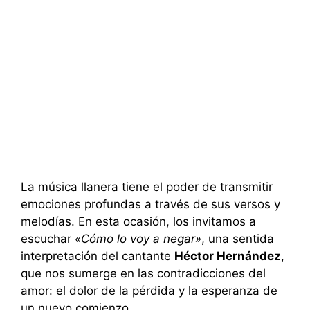
La música llanera tiene el poder de transmitir
emociones profundas a través de sus versos y
melodías. En esta ocasión, los invitamos a
escuchar
«Cómo lo voy a negar»
, una sentida
interpretación del cantante
Héctor Hernández
,
que nos sumerge en las contradicciones del
amor: el dolor de la pérdida y la esperanza de
un nuevo comienzo.