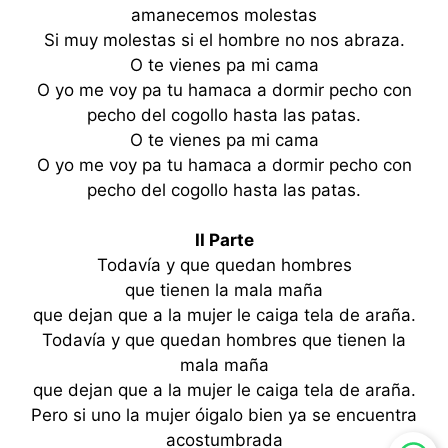
amanecemos molestas
Si muy molestas si el hombre no nos abraza.
O te vienes pa mi cama
O yo me voy pa tu hamaca a dormir pecho con
pecho del cogollo hasta las patas.
O te vienes pa mi cama
O yo me voy pa tu hamaca a dormir pecho con
pecho del cogollo hasta las patas.
II Parte
Todavía y que quedan hombres
que tienen la mala maña
que dejan que a la mujer le caiga tela de araña.
Todavía y que quedan hombres que tienen la
mala maña
que dejan que a la mujer le caiga tela de araña.
Pero si uno la mujer óigalo bien ya se encuentra
acostumbrada