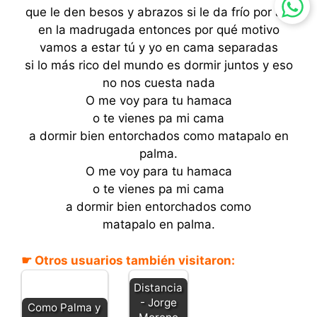
que le den besos y abrazos si le da frío por ahí
en la madrugada entonces por qué motivo
vamos a estar tú y yo en cama separadas
si lo más rico del mundo es dormir juntos y eso
no nos cuesta nada
O me voy para tu hamaca
o te vienes pa mi cama
a dormir bien entorchados como matapalo en
palma.
O me voy para tu hamaca
o te vienes pa mi cama
a dormir bien entorchados como
matapalo en palma.
☛ Otros usuarios también visitaron:
Distancia
- Jorge
Como Palma y