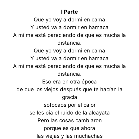
I Parte
Que yo voy a dormi en cama
Y usted va a dormir en hamaca
A mí me está pareciendo de que es mucha la
distancia.
Que yo voy a dormi en cama
Y usted va a dormir en hamaca
A mí me está pareciendo de que es mucha la
distancia.
Eso era en otra época
de que los viejos después que te hacían la
gracia
sofocaos por el calor
se les oía el ruido de la alcayata
Pero las cosas cambiaron
porque es que ahora
las viejas y las muchachas