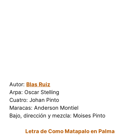
Autor:
Blas Ruiz
Arpa: Oscar Stelling
Cuatro: Johan Pinto
Maracas: Anderson Montiel
Bajo, dirección y mezcla: Moises Pinto
Letra de Como Matapalo en Palma