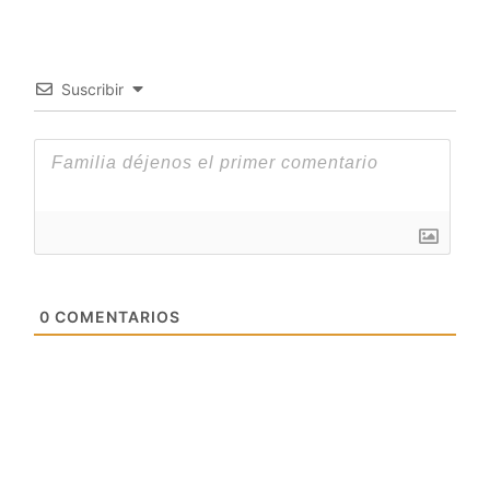
Suscribir
0
COMENTARIOS