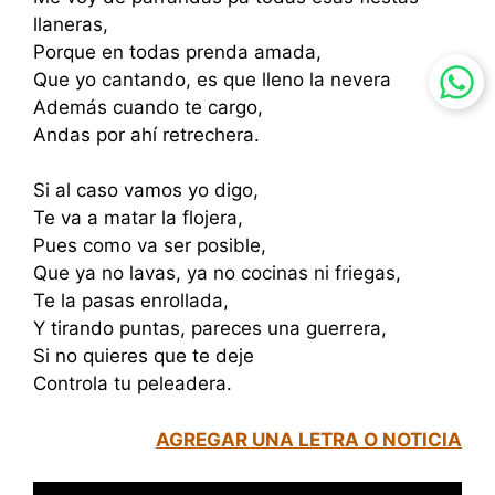
llaneras,
Porque en todas prenda amada,
Que yo cantando, es que lleno la nevera
Además cuando te cargo,
Andas por ahí retrechera.
Si al caso vamos yo digo,
Te va a matar la flojera,
Pues como va ser posible,
Que ya no lavas, ya no cocinas ni friegas,
Te la pasas enrollada,
Y tirando puntas, pareces una guerrera,
Si no quieres que te deje
Controla tu peleadera.
AGREGAR UNA LETRA O NOTICIA