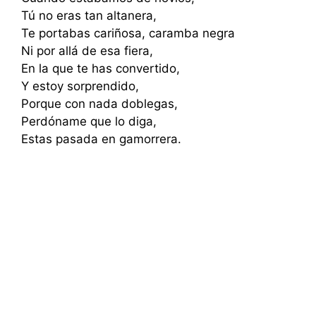
Tú no eras tan altanera,
Te portabas cariñosa, caramba negra
Ni por allá de esa fiera,
En la que te has convertido,
Y estoy sorprendido,
Porque con nada doblegas,
Perdóname que lo diga,
Estas pasada en gamorrera.