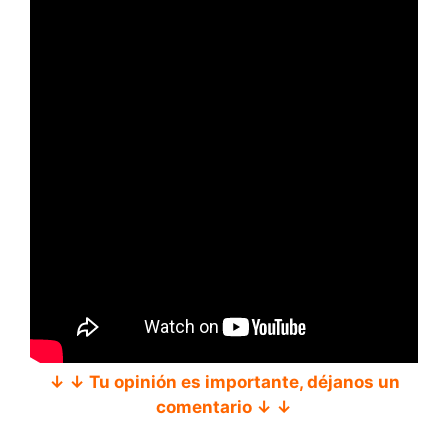
↓ ↓ Tu opinión es importante, déjanos un
comentario ↓ ↓