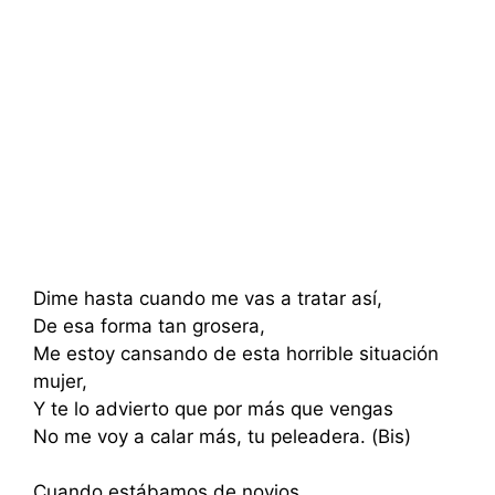
Dime hasta cuando me vas a tratar así,
De esa forma tan grosera,
Me estoy cansando de esta horrible situación
mujer,
Y te lo advierto que por más que vengas
No me voy a calar más, tu peleadera. (Bis)
Cuando estábamos de novios,