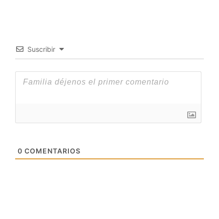
Suscribir
0
COMENTARIOS