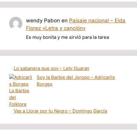
wendy Pabon
en
Paisaje nacional – Elda
Florez «Letra y canción»
Es muy bonita y me sirvió para la tarea
Lo sabanera que soy – Lety Guaran
Soy la Barbie del Joropo – Adricarlis
Borges
Vas a Llorar por tu Negro – Domingo García