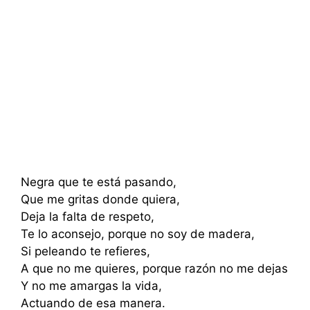
Negra que te está pasando,
Que me gritas donde quiera,
Deja la falta de respeto,
Te lo aconsejo, porque no soy de madera,
Si peleando te refieres,
A que no me quieres, porque razón no me dejas
Y no me amargas la vida,
Actuando de esa manera.