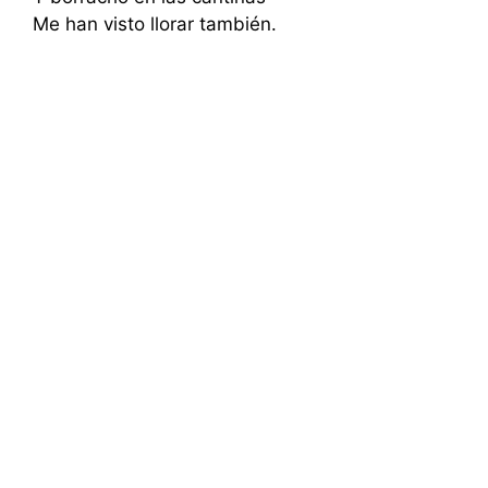
Me han visto llorar también.