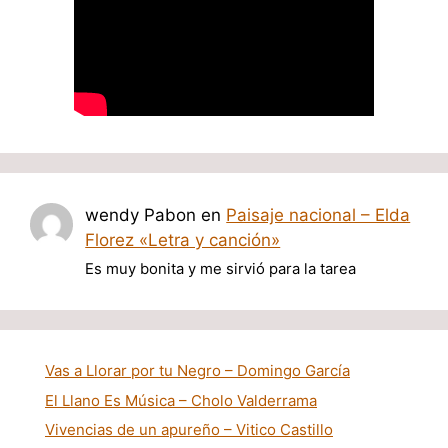
wendy Pabon
en
Paisaje nacional – Elda
Florez «Letra y canción»
Es muy bonita y me sirvió para la tarea
Vas a Llorar por tu Negro – Domingo García
El Llano Es Música – Cholo Valderrama
Vivencias de un apureño – Vitico Castillo