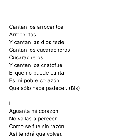
Cantan los arroceritos
Arroceritos
Y cantan las dios tede,
Cantan los cucaracheros
Cucaracheros
Y cantan los cristofue
El que no puede cantar
Es mi pobre corazón
Que sólo hace padecer. (Bis)
II
Aguanta mi corazón
No vallas a perecer,
Como se fue sin razón
Así tendrá que volver.