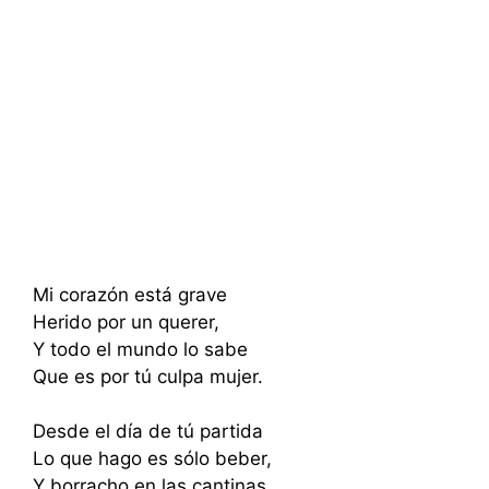
Mi corazón está grave
Herido por un querer,
Y todo el mundo lo sabe
Que es por tú culpa mujer.
Desde el día de tú partida
Lo que hago es sólo beber,
Y borracho en las cantinas