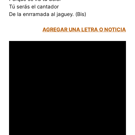
Tú serás el cantador
De la enrramada al jaguey. (Bis)
AGREGAR UNA LETRA O NOTICIA