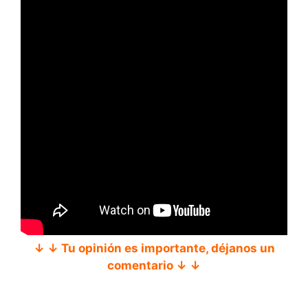
↓ ↓ Tu opinión es importante, déjanos un
comentario ↓ ↓