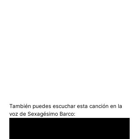
También puedes escuchar esta canción en la
voz de Sexagésimo Barco: