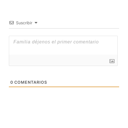
Suscribir
0
COMENTARIOS