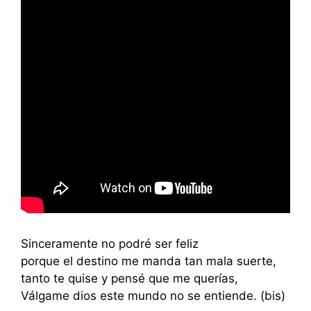
Sinceramente no podré ser feliz
porque el destino me manda tan mala suerte,
tanto te quise y pensé que me querías,
Válgame dios este mundo no se entiende. (bis)