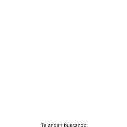
Te andan buscando