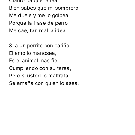
Clarito pa que la lea
Bien sabes que mi sombrero
Me duele y me lo golpea
Porque la frase de perro
Me cae, tan mal la idea
Si a un perrito con cariño
El amo lo manosea,
Es el animal más fiel
Cumpliendo con su tarea,
Pero si usted lo maltrata
Se amaña con quien lo asea.