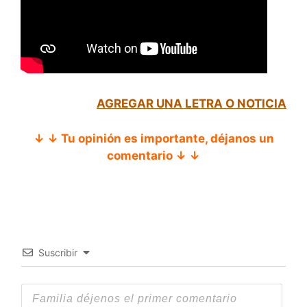
AGREGAR UNA LETRA O NOTICIA
↓ ↓ Tu opinión es importante, déjanos un
comentario ↓ ↓
Suscribir