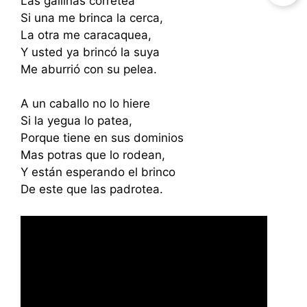
Las gallinas corretea
Si una me brinca la cerca,
La otra me caracaquea,
Y usted ya brincó la suya
Me aburrió con su pelea.
A un caballo no lo hiere
Si la yegua lo patea,
Porque tiene en sus dominios
Mas potras que lo rodean,
Y están esperando el brinco
De este que las padrotea.