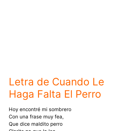
Letra de Cuando Le
Haga Falta El Perro
Hoy encontré mi sombrero
Con una frase muy fea,
Que dice maldito perro