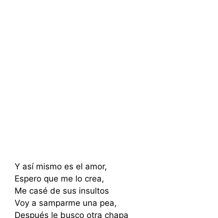
Y así mismo es el amor,
Espero que me lo crea,
Me casé de sus insultos
Voy a samparme una pea,
Después le busco otra chapa