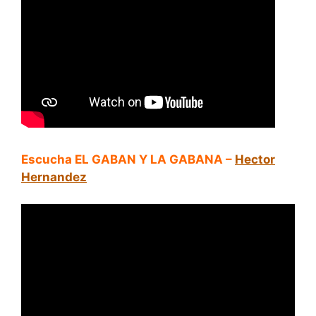
Escucha EL GABAN Y LA GABANA –
Hector
Hernandez