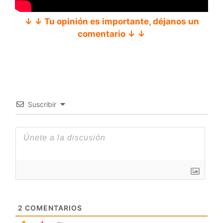
↓ ↓ Tu opinión es importante, déjanos un
comentario ↓ ↓
Suscribir
2
COMENTARIOS