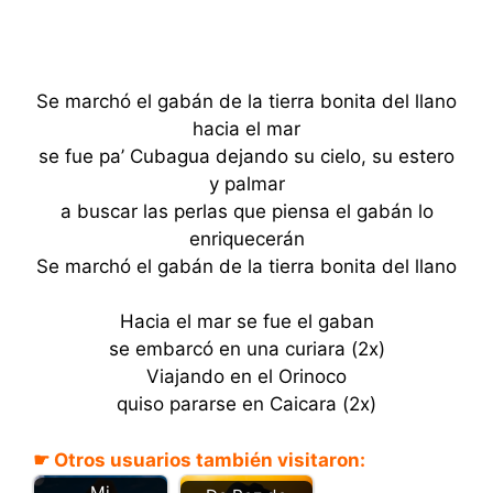
Se marchó el gabán de la tierra bonita del llano
hacia el mar
se fue pa’ Cubagua dejando su cielo, su estero
y palmar
a buscar las perlas que piensa el gabán lo
enriquecerán
Se marchó el gabán de la tierra bonita del llano
Hacia el mar se fue el gaban
se embarcó en una curiara (2x)
Viajando en el Orinoco
quiso pararse en Caicara (2x)
☛ Otros usuarios también visitaron:
Mi