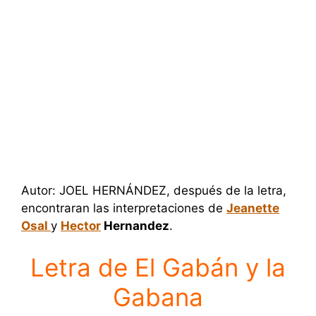
Autor: JOEL HERNÁNDEZ, después de la letra,
encontraran las interpretaciones de
Jeanette
Osal
y
Hector
Hernandez
.
Letra de El Gabán y la
Gabana