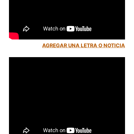
AGREGAR UNA LETRA O NOTICIA