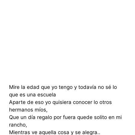
Mire la edad que yo tengo y todavía no sé lo
que es una escuela
Aparte de eso yo quisiera conocer lo otros
hermanos míos,
Que un día regalo por fuera quede solito en mi
rancho,
Mientras ve aquella cosa y se alegra..