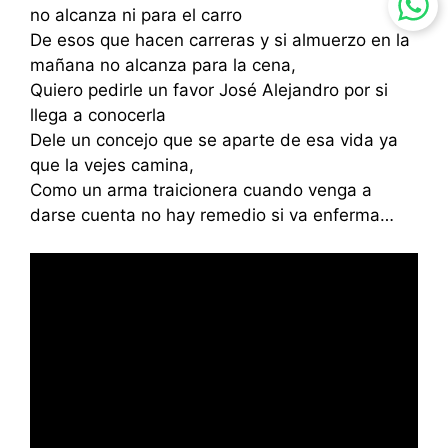
no alcanza ni para el carro
De esos que hacen carreras y si almuerzo en la
mañana no alcanza para la cena,
Quiero pedirle un favor José Alejandro por si
llega a conocerla
Dele un concejo que se aparte de esa vida ya
que la vejes camina,
Como un arma traicionera cuando venga a
darse cuenta no hay remedio si va enferma…