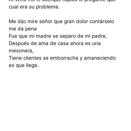
cual era su problema.
Me dijo mire señor que gran dolor contárselo
me da pena
Fue que mi madre se separo de mi padre,
Después de ama de casa ahora es una
mesonera,
Tiene clientes se emborracha y amaneciendo
es que llega.