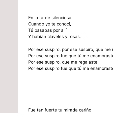
En la tarde silenciosa
Cuando yo te conocí,
Tú pasabas por allí
Y habían claveles y rosas.
Por ese suspiro, por ese suspiro, que me 
Por ese suspiro fue que tú me enamorast
Por ese suspiro, que me regalaste
Por ese suspiro fue que tú me enamorast
Fue tan fuerte tu mirada cariño