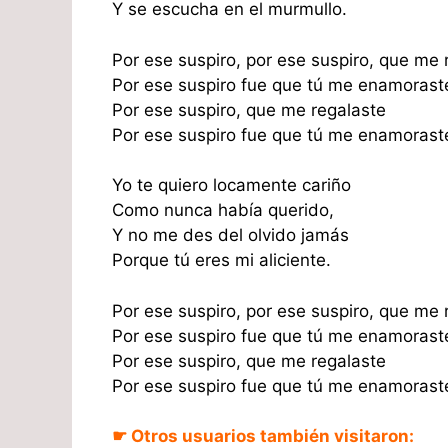
Y se escucha en el murmullo.
Por ese suspiro, por ese suspiro, que me 
Por ese suspiro fue que tú me enamorast
Por ese suspiro, que me regalaste
Por ese suspiro fue que tú me enamorast
Yo te quiero locamente cariño
Como nunca había querido,
Y no me des del olvido jamás
Porque tú eres mi aliciente.
Por ese suspiro, por ese suspiro, que me 
Por ese suspiro fue que tú me enamorast
Por ese suspiro, que me regalaste
Por ese suspiro fue que tú me enamorast
☛ Otros usuarios también visitaron: