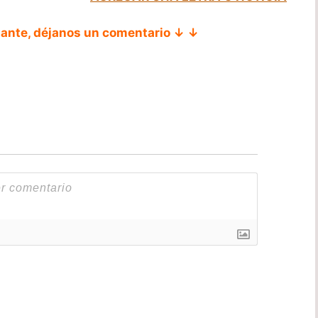
tante, déjanos un comentario ↓ ↓