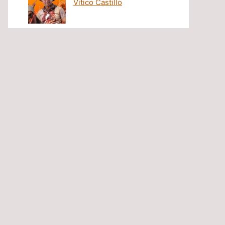
Vitico Castillo