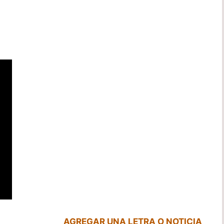
AGREGAR UNA LETRA O NOTICIA