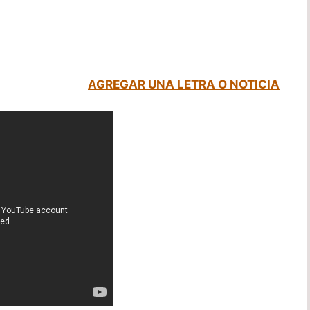
AGREGAR UNA LETRA O NOTICIA