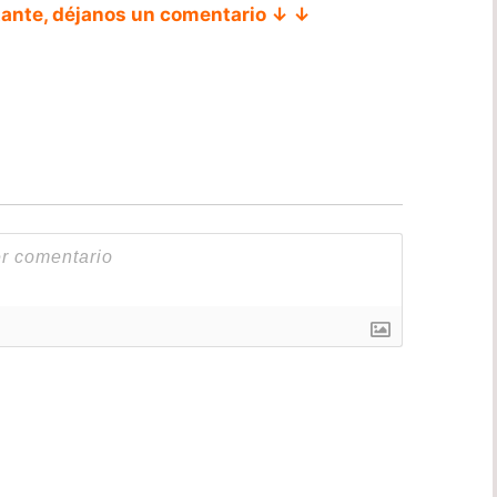
tante, déjanos un comentario ↓ ↓