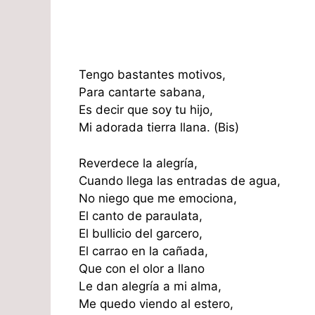
Tengo bastantes motivos,
Para cantarte sabana,
Es decir que soy tu hijo,
Mi adorada tierra llana. (Bis)
Reverdece la alegría,
Cuando llega las entradas de agua,
No niego que me emociona,
El canto de paraulata,
El bullicio del garcero,
El carrao en la cañada,
Que con el olor a llano
Le dan alegría a mi alma,
Me quedo viendo al estero,