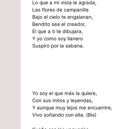
Lo que a mi vista le agrada,
Las flores de campanilla
Bajo el cielo te engalanan,
Bendito sea el creador,
El que a ti te dibujara,
Y yo como soy llanero
Suspiro por la sabana.
Yo soy el que más la quiere,
Con sus mitos y leyendas,
Y aunque muy lejos me encuentre,
Vivo soñando con ella. (Bis)