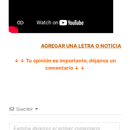
AGREGAR UNA LETRA O NOTICIA
↓ ↓ Tu opinión es importante, déjanos un
comentario ↓ ↓
Suscribir