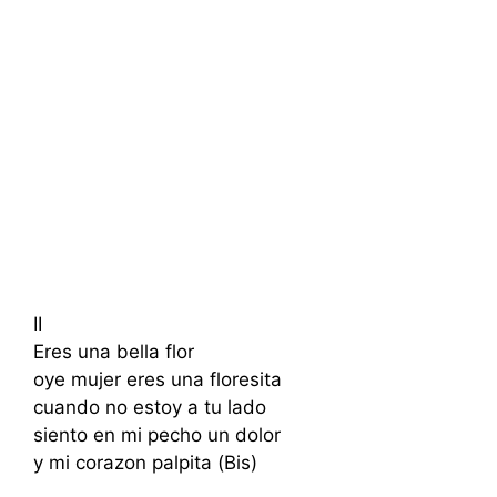
II
Eres una bella flor
oye mujer eres una floresita
cuando no estoy a tu lado
siento en mi pecho un dolor
y mi corazon palpita (Bis)