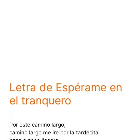
Letra de Espérame en
el tranquero
I
Por este camino largo,
camino largo me ire por la tardecita