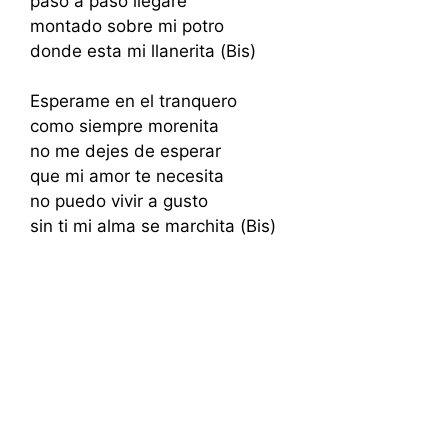
paso a paso llegare
montado sobre mi potro
donde esta mi llanerita (Bis)
Esperame en el tranquero
como siempre morenita
no me dejes de esperar
que mi amor te necesita
no puedo vivir a gusto
sin ti mi alma se marchita (Bis)