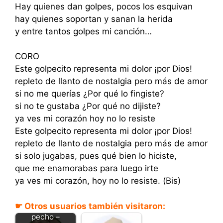
Hay quienes dan golpes, pocos los esquivan
hay quienes soportan y sanan la herida
y entre tantos golpes mi canción…
CORO
Este golpecito representa mi dolor ¡por Dios!
repleto de llanto de nostalgia pero más de amor
si no me querías ¿Por qué lo fingiste?
si no te gustaba ¿Por qué no dijiste?
ya ves mi corazón hoy no lo resiste
Este golpecito representa mi dolor ¡por Dios!
repleto de llanto de nostalgia pero más de amor
si solo jugabas, pues qué bien lo hiciste,
que me enamorabas para luego irte
ya ves mi corazón, hoy no lo resiste. (Bis)
☛ Otros usuarios también visitaron:
Golpes de
pecho –