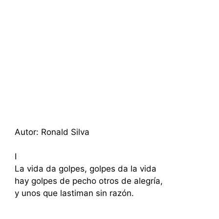
Autor: Ronald Silva
I
La vida da golpes, golpes da la vida
hay golpes de pecho otros de alegría,
y unos que lastiman sin razón.