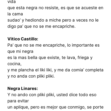
vida
que esta negra no resiste, es que se acueste en
la cama
sudao’ y hediondo a miche pero a veces no le
digo pa’ que no se me encapriche.
Vitico Castillo:
Pa’ que no se me encapriche, lo importante es
que mi negra
es la mas bella que existe, te lava, friega y
cocina,
y me plancha el liki liki, y me da comia’ completa
y no anda con pliki pliki.
Negra Linares:
Y no ando con pliki pliki, usted dice todo eso
para evitar
un aplique, pero es mejor que conmigo, se porte