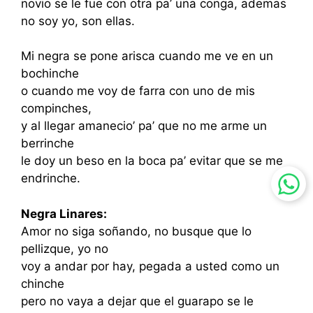
novio se le fue con otra pa’ una conga, ademas
no soy yo, son ellas.
Mi negra se pone arisca cuando me ve en un
bochinche
o cuando me voy de farra con uno de mis
compinches,
y al llegar amanecio’ pa’ que no me arme un
berrinche
le doy un beso en la boca pa’ evitar que se me
endrinche.
Negra Linares:
Amor no siga soñando, no busque que lo
pellizque, yo no
voy a andar por hay, pegada a usted como un
chinche
pero no vaya a dejar que el guarapo se le