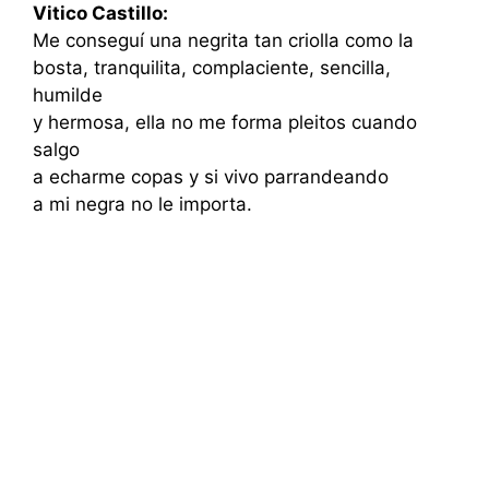
Vitico Castillo:
Me conseguí una negrita tan criolla como la
bosta, tranquilita, complaciente, sencilla,
humilde
y hermosa, ella no me forma pleitos cuando
salgo
a echarme copas y si vivo parrandeando
a mi negra no le importa.