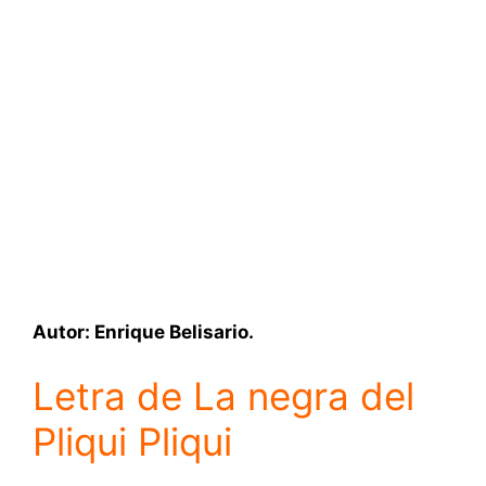
Autor: Enrique Belisario.
Letra de La negra del
Pliqui Pliqui