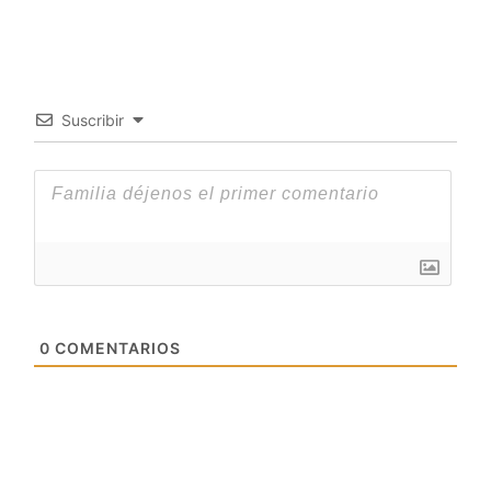
Suscribir
0
COMENTARIOS