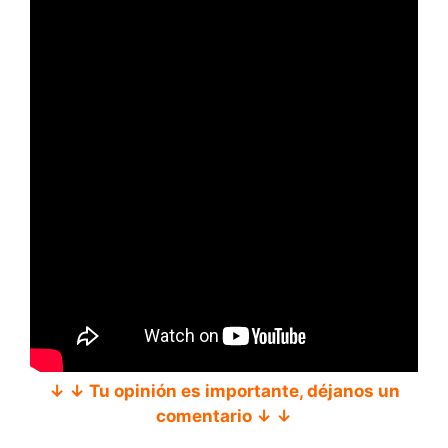
↓ ↓ Tu opinión es importante, déjanos un
comentario ↓ ↓