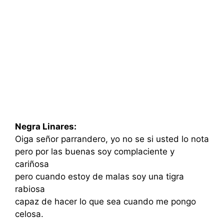
Negra Linares:
Oiga señor parrandero, yo no se si usted lo nota
pero por las buenas soy complaciente y
cariñosa
pero cuando estoy de malas soy una tigra
rabiosa
capaz de hacer lo que sea cuando me pongo
celosa.