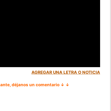
AGREGAR UNA LETRA O NOTICIA
tante, déjanos un comentario ↓ ↓