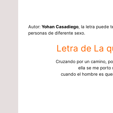
Autor:
Yohan Casadiego
, la letra puede 
personas de diferente sexo.
Letra de La q
Cruzando por un camino, po
ella se me porto 
cuando el hombre es quere