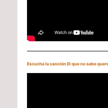
Escucha la canción El que no sabe quere