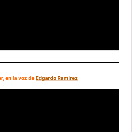
r, en la voz de
Edgardo Ramirez