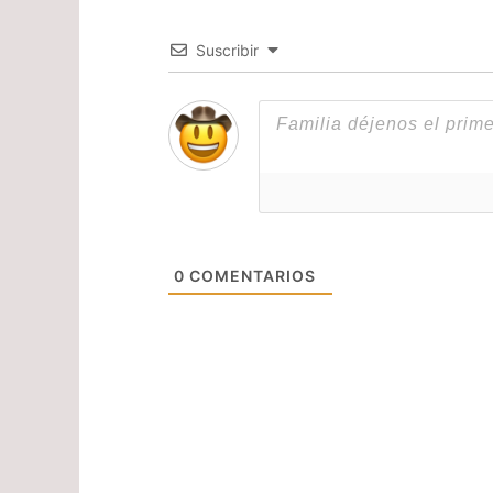
Suscribir
0
COMENTARIOS