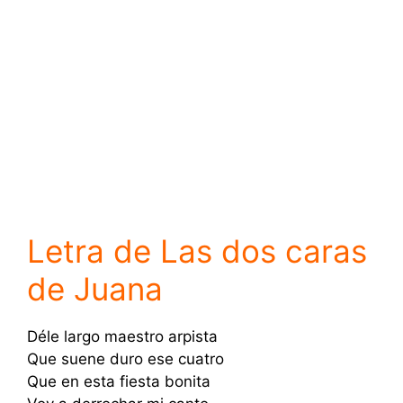
Letra de Las dos caras
de Juana
Déle largo maestro arpista
Que suene duro ese cuatro
Que en esta fiesta bonita