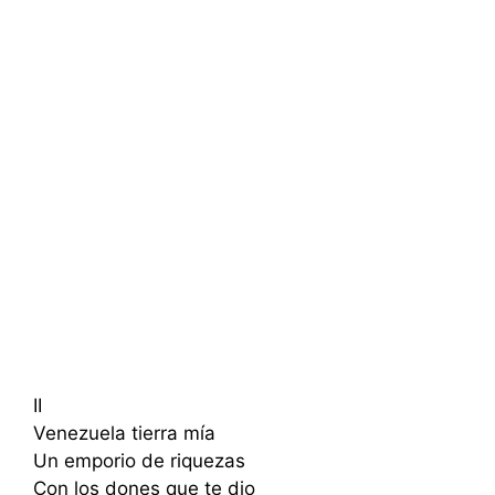
II
Venezuela tierra mía
Un emporio de riquezas
Con los dones que te dio