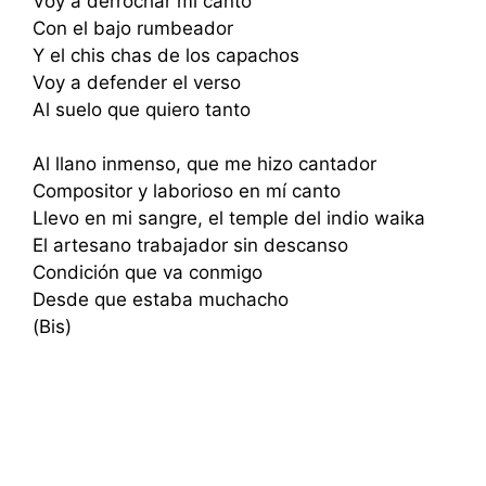
Voy a derrochar mi canto
Con el bajo rumbeador
Y el chis chas de los capachos
Voy a defender el verso
Al suelo que quiero tanto
Al llano inmenso, que me hizo cantador
Compositor y laborioso en mí canto
Llevo en mi sangre, el temple del indio waika
El artesano trabajador sin descanso
Condición que va conmigo
Desde que estaba muchacho
(Bis)