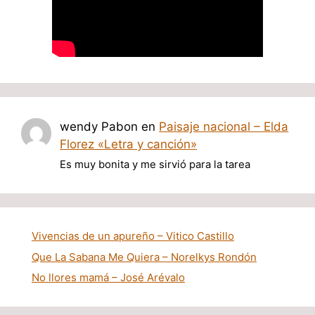
wendy Pabon
en
Paisaje nacional – Elda
Florez «Letra y canción»
Es muy bonita y me sirvió para la tarea
Vivencias de un apureño – Vitico Castillo
Que La Sabana Me Quiera – Norelkys Rondón
No llores mamá – José Arévalo