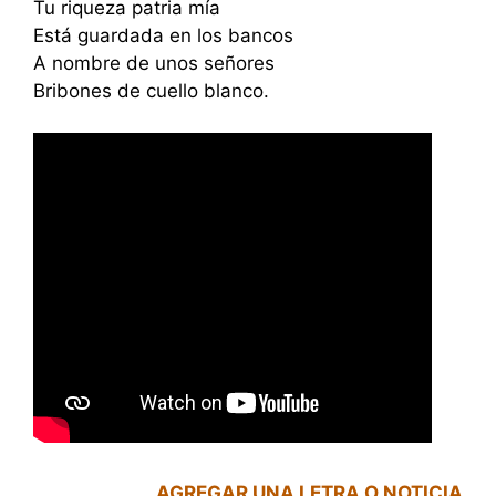
Tu riqueza patria mía
Está guardada en los bancos
A nombre de unos señores
Bribones de cuello blanco.
AGREGAR UNA LETRA O NOTICIA