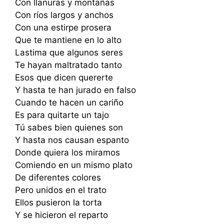
Con llanuras y montañas
Con ríos largos y anchos
Con una estirpe prosera
Que te mantiene en lo alto
Lastima que algunos seres
Te hayan maltratado tanto
Esos que dicen quererte
Y hasta te han jurado en falso
Cuando te hacen un cariño
Es para quitarte un tajo
Tú sabes bien quienes son
Y hasta nos causan espanto
Donde quiera los miramos
Comiendo en un mismo plato
De diferentes colores
Pero unidos en el trato
Ellos pusieron la torta
Y se hicieron el reparto