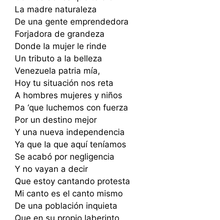
La madre naturaleza
De una gente emprendedora
Forjadora de grandeza
Donde la mujer le rinde
Un tributo a la belleza
Venezuela patria mía,
Hoy tu situación nos reta
A hombres mujeres y niños
Pa ‘que luchemos con fuerza
Por un destino mejor
Y una nueva independencia
Ya que la que aquí teníamos
Se acabó por negligencia
Y no vayan a decir
Que estoy cantando protesta
Mi canto es el canto mismo
De una población inquieta
Que en su propio laberinto