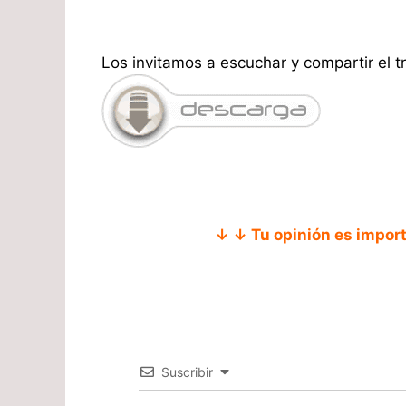
Los invitamos a escuchar y compartir el tr
↓ ↓ Tu opinión es impor
Suscribir