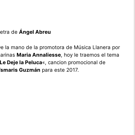
etra de
Ángel Abreu
e la mano de la promotora de Música Llanera por
arinas
Maria Annaliesse
, hoy le traemos el tema
Le Deje la Peluca
«, cancion promocional de
smaris Guzmán
para este 2017.