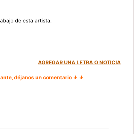
abajo de esta artista.
AGREGAR UNA LETRA O NOTICIA
tante, déjanos un comentario ↓ ↓