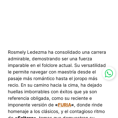
Rosmely Ledezma ha consolidado una carrera
admirable, demostrando ser una fuerza
imparable en el folclore actual. Su versatilidad
le permite navegar con maestría desde el
pasaje más romántico hasta el joropo más
recio. En su camino hacia la cima, ha dejado
huellas imborrables con éxitos que ya son
referencia obligada, como su reciente e
imponente versión de
«
FURIA
«
, donde rinde
homenaje a los clásicos, y el contagioso ritmo