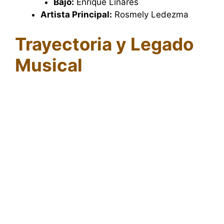
Bajo:
Enrique Linares
Artista Principal:
Rosmely Ledezma
Trayectoria y Legado
Musical