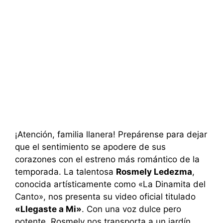
¡Atención, familia llanera! Prepárense para dejar
que el sentimiento se apodere de sus
corazones con el estreno más romántico de la
temporada. La talentosa
Rosmely Ledezma
,
conocida artísticamente como «La Dinamita del
Canto», nos presenta su video oficial titulado
«Llegaste a Mi»
. Con una voz dulce pero
potente, Rosmely nos transporta a un jardín