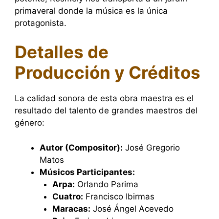
primaveral donde la música es la única
protagonista.
Detalles de
Producción y Créditos
La calidad sonora de esta obra maestra es el
resultado del talento de grandes maestros del
género:
Autor (Compositor):
José Gregorio
Matos
Músicos Participantes:
Arpa:
Orlando Parima
Cuatro:
Francisco Ibirmas
Maracas:
José Ángel Acevedo