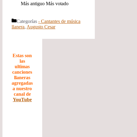
Más antiguo
Más votado
Categorías
- Cantantes de música
llanera
,
Augusto Cesar
Estas son
las
ultimas
canciones
llaneras
agregadas
a nuestro
canal de
YouTube