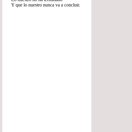
Y que lo nuestro nunca va a concluir.