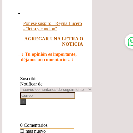
Por ese suspiro - Reyna Lucero
- "letra y cancion"
AGREGAR UNA LETRA O
NOTICIA
↓ ↓ Tu opinión es importante,
déjanos un comentario ↓ ↓
Suscribir
Notificar de
0
Comentarios
El mas nuevo