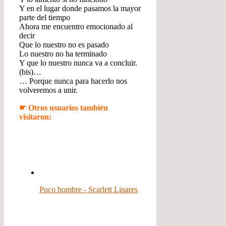
Y en el lugar donde pasamos la mayor
parte del tiempo
Ahora me encuentro emocionado al
decir
Que lo nuestro no es pasado
Lo nuestro no ha terminado
Y que lo nuestro nunca va a concluir.
(bis)…
… Porque nunca para hacerlo nos
volveremos a unir.
☛ Otros usuarios también
visitaron:
Poco hombre - Scarlett Linares