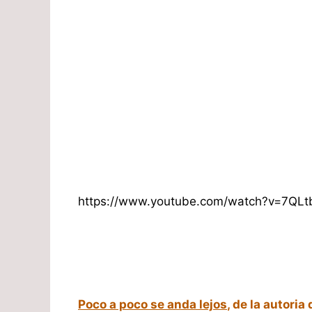
https://www.youtube.com/watch?v=7QLt
Poco a poco se anda lejos
, de la autoria