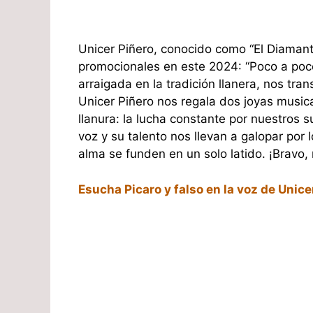
Unicer Piñero, conocido como “El Diamant
promocionales en este 2024: “Poco a poco 
arraigada en la tradición llanera, nos tran
Unicer Piñero nos regala dos joyas music
llanura: la lucha constante por nuestros
voz y su talento nos llevan a galopar por 
alma se funden en un solo latido. ¡Bravo,
Esucha Picaro y falso en la voz de Unice