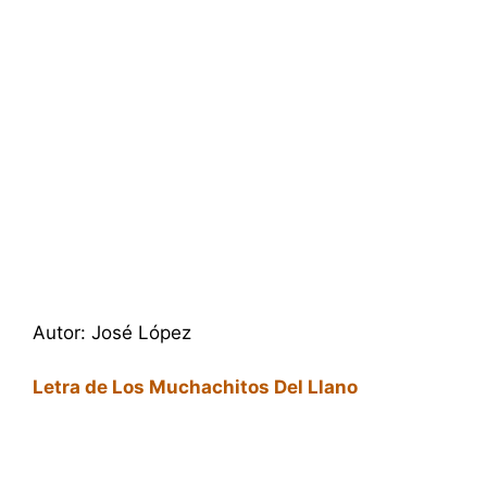
Autor: José López
Letra de Los Muchachitos Del Llano