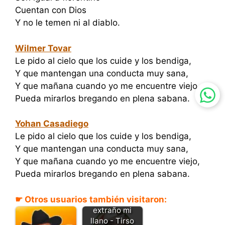
Cuentan con Dios
Y no le temen ni al diablo.
Wilmer Tovar
Le pido al cielo que los cuide y los bendiga,
Y que mantengan una conducta muy sana,
Y que mañana cuando yo me encuentre viejo,
Pueda mirarlos bregando en plena sabana.
Yohan Casadiego
Le pido al cielo que los cuide y los bendiga,
Y que mantengan una conducta muy sana,
Y que mañana cuando yo me encuentre viejo,
Pueda mirarlos bregando en plena sabana.
☛ Otros usuarios también visitaron:
Como te
extraño mi
llano - Tirso