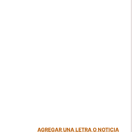
AGREGAR UNA LETRA O NOTICIA