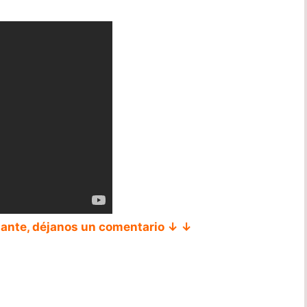
tante, déjanos un comentario ↓ ↓