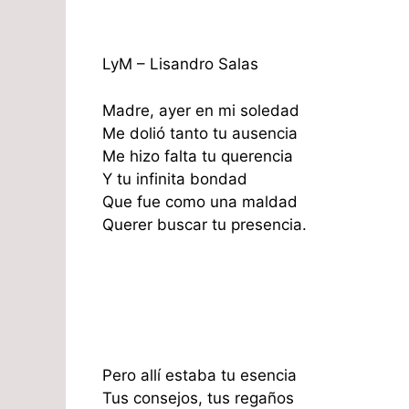
LyM – Lisandro Salas
Madre, ayer en mi soledad
Me dolió tanto tu ausencia
Me hizo falta tu querencia
Y tu infinita bondad
Que fue como una maldad
Querer buscar tu presencia.
Pero allí estaba tu esencia
Tus consejos, tus regaños