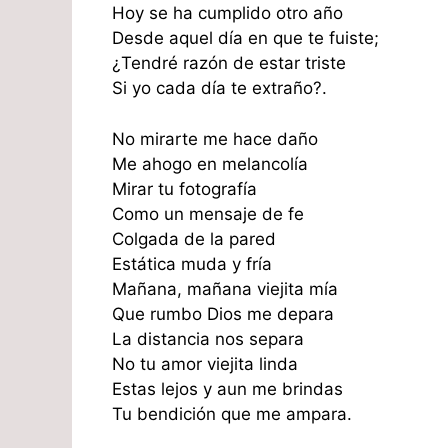
Hoy se ha cumplido otro año
Desde aquel día en que te fuiste;
¿Tendré razón de estar triste
Si yo cada día te extraño?.
No mirarte me hace daño
Me ahogo en melancolía
Mirar tu fotografía
Como un mensaje de fe
Colgada de la pared
Estática muda y fría
Mañana, mañana viejita mía
Que rumbo Dios me depara
La distancia nos separa
No tu amor viejita linda
Estas lejos y aun me brindas
Tu bendición que me ampara.