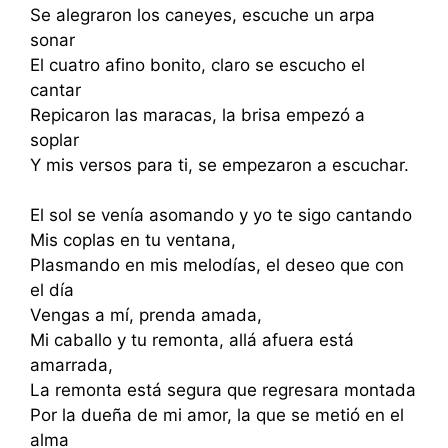
Se alegraron los caneyes, escuche un arpa
sonar
El cuatro afino bonito, claro se escucho el
cantar
Repicaron las maracas, la brisa empezó a
soplar
Y mis versos para ti, se empezaron a escuchar.
El sol se venía asomando y yo te sigo cantando
Mis coplas en tu ventana,
Plasmando en mis melodías, el deseo que con
el día
Vengas a mí, prenda amada,
Mi caballo y tu remonta, allá afuera está
amarrada,
La remonta está segura que regresara montada
Por la dueña de mi amor, la que se metió en el
alma