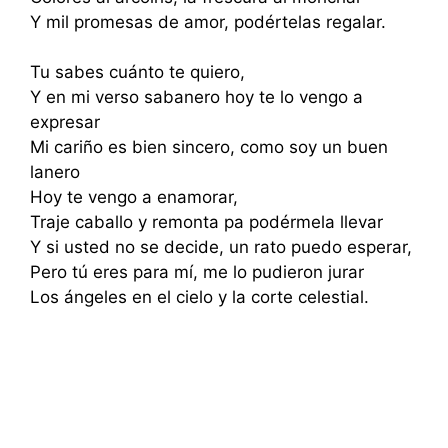
Y mil promesas de amor, podértelas regalar.
Tu sabes cuánto te quiero,
Y en mi verso sabanero hoy te lo vengo a
expresar
Mi cariño es bien sincero, como soy un buen
lanero
Hoy te vengo a enamorar,
Traje caballo y remonta pa podérmela llevar
Y si usted no se decide, un rato puedo esperar,
Pero tú eres para mí, me lo pudieron jurar
Los ángeles en el cielo y la corte celestial.