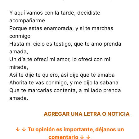
Y aquí vamos con la tarde, decidiste
acompañarme
Porque estas enamorada, y si te marchas
conmigo
Hasta mi cielo es testigo, que te amo prenda
amada,
Un día te ofrecí mi amor, lo ofrecí con mi
mirada,
Así te dije te quiero, así dije que te amaba
Ahorita te vas conmigo, y me dijo la sabana
Que te marcarias contenta, a mi lado prenda
amada.
AGREGAR UNA LETRA O NOTICIA
↓ ↓ Tu opinión es importante, déjanos un
comentario ↓ ↓