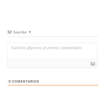
Suscribir
0
COMENTARIOS