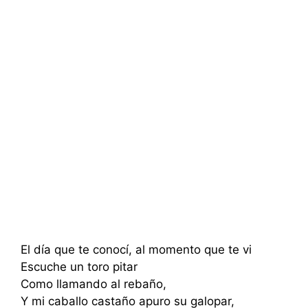
El día que te conocí, al momento que te vi
Escuche un toro pitar
Como llamando al rebaño,
Y mi caballo castaño apuro su galopar,