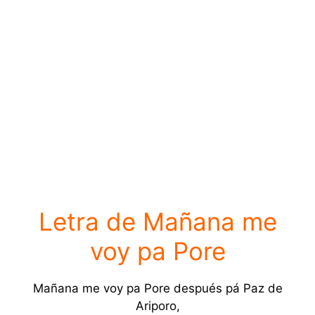
Letra de Mañana me
voy pa Pore
Mañana me voy pa Pore después pá Paz de
Ariporo,