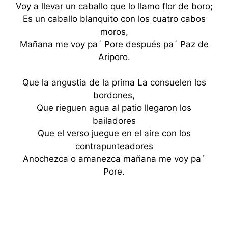
Voy a llevar un caballo que lo llamo flor de boro;
Es un caballo blanquito con los cuatro cabos
moros,
Mañana me voy pa´ Pore después pa´ Paz de
Ariporo.
Que la angustia de la prima La consuelen los
bordones,
Que rieguen agua al patio llegaron los
bailadores
Que el verso juegue en el aire con los
contrapunteadores
Anochezca o amanezca mañana me voy pa´
Pore.