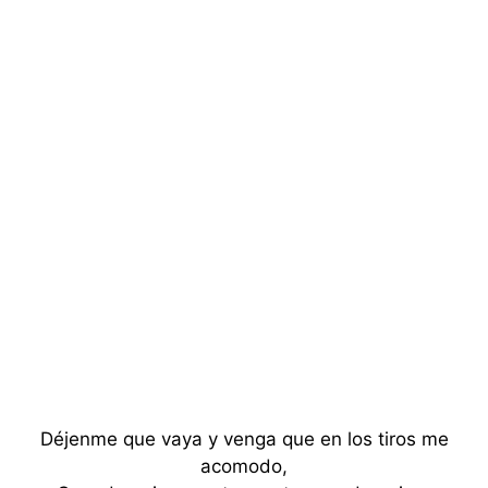
Déjenme que vaya y venga que en los tiros me
acomodo,