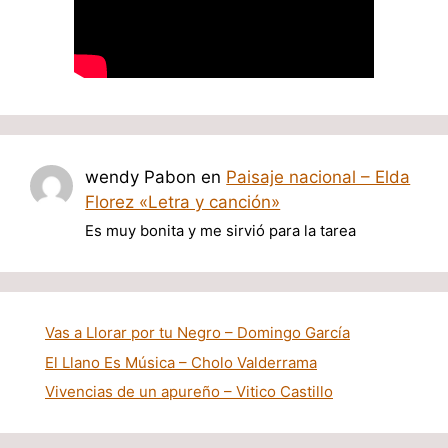
wendy Pabon
en
Paisaje nacional – Elda
Florez «Letra y canción»
Es muy bonita y me sirvió para la tarea
Vas a Llorar por tu Negro – Domingo García
El Llano Es Música – Cholo Valderrama
Vivencias de un apureño – Vitico Castillo