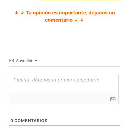
↓ ↓ Tu opinión es importante, déjanos un
comentario ↓ ↓
Suscribir
0
COMENTARIOS