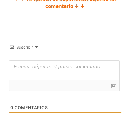
comentario ↓ ↓
Suscribir
0
COMENTARIOS