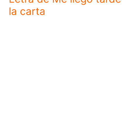
la carta