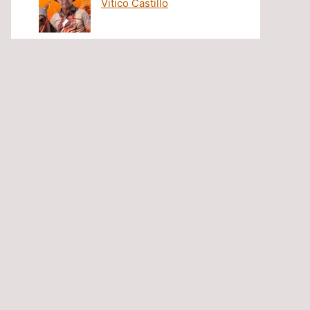
Vitico Castillo