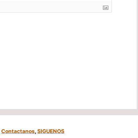
,
Contactanos
,
SIGUENOS