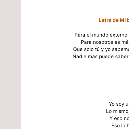
Letra de Mi 
Para el mundo externo
Para nosotros es má
Que solo tú y yo sabem
Nadie mas puede saber l
Yo soy 
Lo mismo
Y eso no
Eso lo 