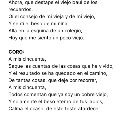
Ahora, que destape el viejo baúl de los
recuerdos,
Oí el consejo de mi vieja y de mi viejo,
Y sentí el beso de mi niña,
Alla en la esquina de un colegio,
Hoy que me siento un poco viejo.
CORO:
A mis cincuenta,
Saque las cuentas de las cosas que he vivido,
Y el resultado se ha quedado en el camino,
De tantas cosas, que deje por recorrer,
A mis cincuenta,
Todos comentan que ya soy un pobre viejo,
Y solamente el beso eterno de tus labios,
Calma el ocaso, de este triste atardecer.