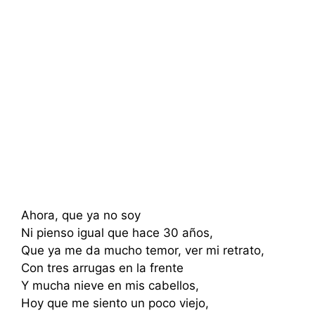
Ahora, que ya no soy
Ni pienso igual que hace 30 años,
Que ya me da mucho temor, ver mi retrato,
Con tres arrugas en la frente
Y mucha nieve en mis cabellos,
Hoy que me siento un poco viejo,