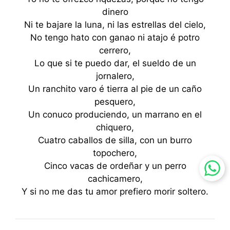
dinero
Ni te bajare la luna, ni las estrellas del cielo,
No tengo hato con ganao ni atajo é potro
cerrero,
Lo que si te puedo dar, el sueldo de un
jornalero,
Un ranchito varo é tierra al pie de un caño
pesquero,
Un conuco produciendo, un marrano en el
chiquero,
Cuatro caballos de silla, con un burro
topochero,
Cinco vacas de ordeñar y un perro
cachicamero,
Y si no me das tu amor prefiero morir soltero.