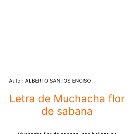
Autor: ALBERTO SANTOS ENCISO
Letra de Muchacha flor
de sabana
I