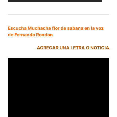
Escucha Muchacha flor de sabana en la voz
de Fernando Rondon
AGREGAR UNA LETRA O NOTICIA