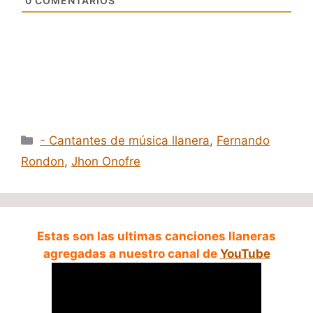
0
COMENTARIOS
Categorías
- Cantantes de música llanera
,
Fernando
Rondon
,
Jhon Onofre
Estas son las ultimas canciones llaneras
agregadas a nuestro canal de
YouTube