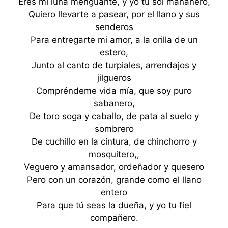
Eres mi luna menguante, y yo tu sol mañanero,
Quiero llevarte a pasear, por el llano y sus
senderos
Para entregarte mi amor, a la orilla de un
estero,
Junto al canto de turpiales, arrendajos y
jilgueros
Compréndeme vida mía, que soy puro
sabanero,
De toro soga y caballo, de pata al suelo y
sombrero
De cuchillo en la cintura, de chinchorro y
mosquitero,,
Veguero y amansador, ordeñador y quesero
Pero con un corazón, grande como el llano
entero
Para que tú seas la dueña, y yo tu fiel
compañero.