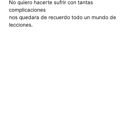
No quiero hacerte sufrir con tantas
complicaciones
nos quedara de recuerdo todo un mundo de
lecciones.