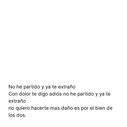
No he partido y ya te extraño
Con dolor te digo adiós no he partido y ya te
extraño
no quiero hacerte mas daño es por el bien de
los dos.