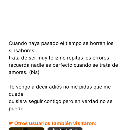
Cuando haya pasado el tiempo se borren los
sinsabores
trata de ser muy feliz no repitas los errores
recuerda nadie es perfecto cuando se trata de
amores. (bis)
Te vengo a decir adiós no me pidas que me
quede
quisiera seguir contigo pero en verdad no se
puede.
☛ Otros usuarios también visitaron:
Regalame –