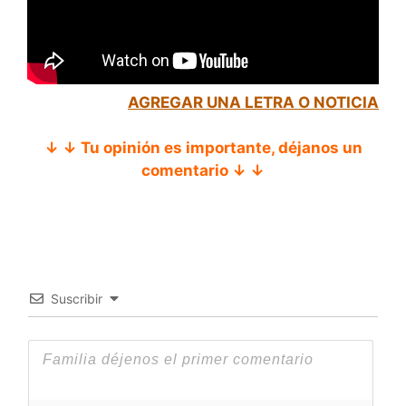
AGREGAR UNA LETRA O NOTICIA
↓ ↓ Tu opinión es importante, déjanos un
comentario ↓ ↓
Suscribir