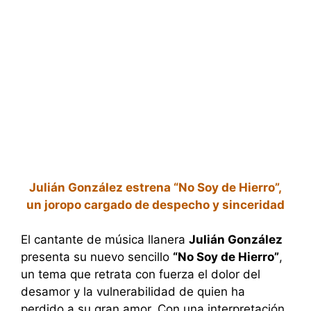
Julián González estrena “No Soy de Hierro”,
un joropo cargado de despecho y sinceridad
El cantante de música llanera
Julián González
presenta su nuevo sencillo
“No Soy de Hierro”
,
un tema que retrata con fuerza el dolor del
desamor y la vulnerabilidad de quien ha
perdido a su gran amor. Con una interpretación