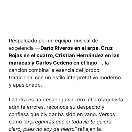
Respaldado por un equipo musical de
excelencia —
Darío Riveros en el arpa, Cruz
Rojas en el cuatro, Cristian Hernández en las
maracas y Carlos Cedeño en el bajo
—, la
canción combina la esencia del joropo
tradicional con un estilo interpretativo moderno
y apasionado.
La letra es un desahogo sincero: el protagonista
admite errores, reconoce su despecho y
confiesa que olvidar ha sido en vano. Versos
como
“si preguntas que si todavía te quiero,
claro, pues no soy de hierro”
reflejan la