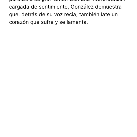
cargada de sentimiento, González demuestra
que, detrás de su voz recia, también late un
corazón que sufre y se lamenta.