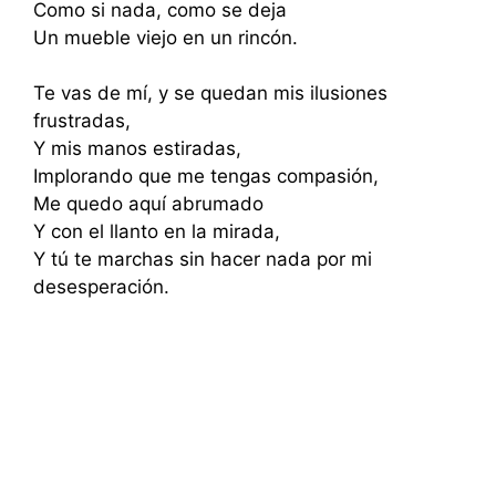
Como si nada, como se deja
Un mueble viejo en un rincón.
Te vas de mí, y se quedan mis ilusiones
frustradas,
Y mis manos estiradas,
Implorando que me tengas compasión,
Me quedo aquí abrumado
Y con el llanto en la mirada,
Y tú te marchas sin hacer nada por mi
desesperación.