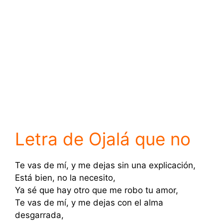
Letra de Ojalá que no
Te vas de mí, y me dejas sin una explicación,
Está bien, no la necesito,
Ya sé que hay otro que me robo tu amor,
Te vas de mí, y me dejas con el alma
desgarrada,