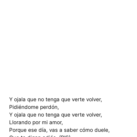
Y ojala que no tenga que verte volver,
Pidiéndome perdón,
Y ojala que no tenga que verte volver,
Llorando por mi amor,
Porque ese día, vas a saber cómo duele,