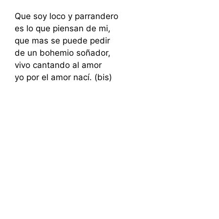
Que soy loco y parrandero
es lo que piensan de mi,
que mas se puede pedir
de un bohemio soñador,
vivo cantando al amor
yo por el amor nací. (bis)