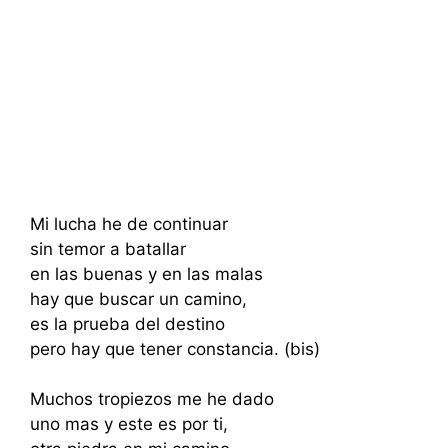
Mi lucha he de continuar
sin temor a batallar
en las buenas y en las malas
hay que buscar un camino,
es la prueba del destino
pero hay que tener constancia. (bis)
Muchos tropiezos me he dado
uno mas y este es por ti,