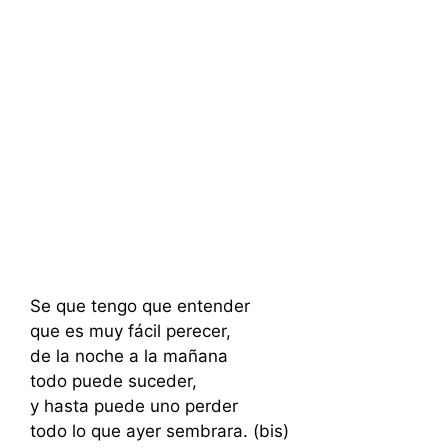
Se que tengo que entender
que es muy fácil perecer,
de la noche a la mañana
todo puede suceder,
y hasta puede uno perder
todo lo que ayer sembrara. (bis)