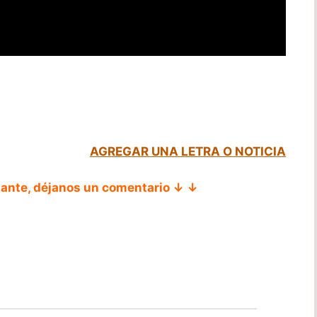
AGREGAR UNA LETRA O NOTICIA
tante, déjanos un comentario ↓ ↓