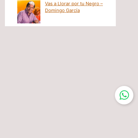
Vas a Llorar por tu Negro –
Domingo García