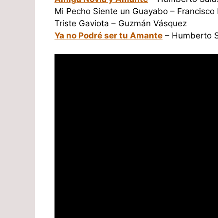
Mi Pecho Siente un Guayabo – Francisco
Triste Gaviota – Guzmán Vásquez
Ya no Podré ser tu Amante
– Humberto S