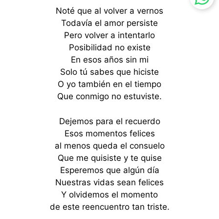
Noté que al volver a vernos
Todavía el amor persiste
Pero volver a intentarlo
Posibilidad no existe
En esos años sin mi
Solo tú sabes que hiciste
O yo también en el tiempo
Que conmigo no estuviste.
Dejemos para el recuerdo
Esos momentos felices
al menos queda el consuelo
Que me quisiste y te quise
Esperemos que algún día
Nuestras vidas sean felices
Y olvidemos el momento
de este reencuentro tan triste.