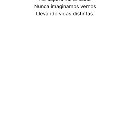
Nunca imaginamos vernos
Llevando vidas distintas.