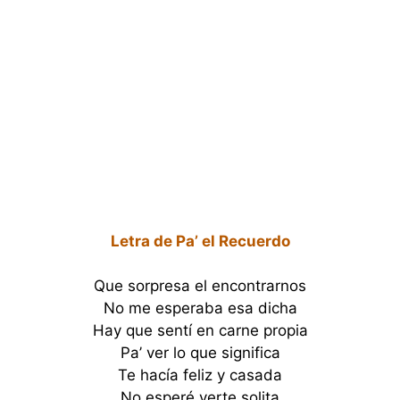
Letra de Pa’ el Recuerdo
Que sorpresa el encontrarnos
No me esperaba esa dicha
Hay que sentí en carne propia
Pa’ ver lo que significa
Te hacía feliz y casada
No esperé verte solita