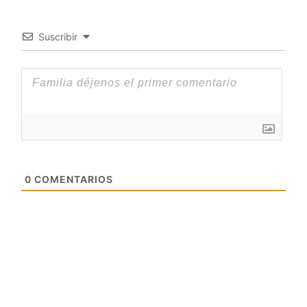
Suscribir
0
COMENTARIOS