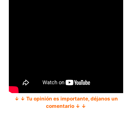
↓ ↓ Tu opinión es importante, déjanos un
comentario ↓ ↓