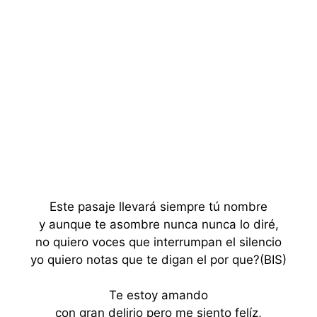
Este pasaje llevará siempre tú nombre
y aunque te asombre nunca nunca lo diré,
no quiero voces que interrumpan el silencio
yo quiero notas que te digan el por que?(BIS)
Te estoy amando
con gran delirio pero me siento felíz,