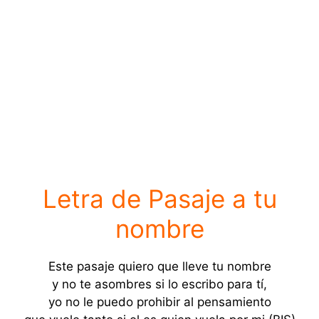
Letra de Pasaje a tu
nombre
Este pasaje quiero que lleve tu nombre
y no te asombres si lo escribo para tí,
yo no le puedo prohibir al pensamiento