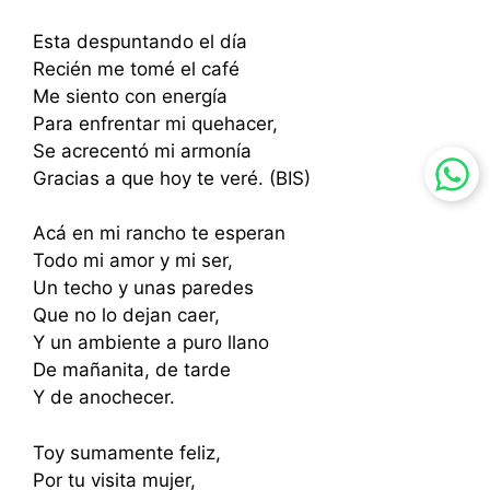
Esta despuntando el día
Recién me tomé el café
Me siento con energía
Para enfrentar mi quehacer,
Se acrecentó mi armonía
Gracias a que hoy te veré. (BIS)
Acá en mi rancho te esperan
Todo mi amor y mi ser,
Un techo y unas paredes
Que no lo dejan caer,
Y un ambiente a puro llano
De mañanita, de tarde
Y de anochecer.
Toy sumamente feliz,
Por tu visita mujer,