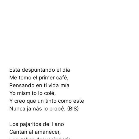
Esta despuntando el día
Me tomo el primer café,
Pensando en ti vida mía
Yo mismito lo colé,
Y creo que un tinto como este
Nunca jamás lo probé. (BIS)
Los pajaritos del llano
Cantan al amanecer,