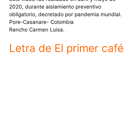
2020, durante aislamiento preventivo
obligatorio, decretado por pandemia mundial.
Pore-Casanare- Colombia
Rancho Carmen Luisa.
Letra de El primer café