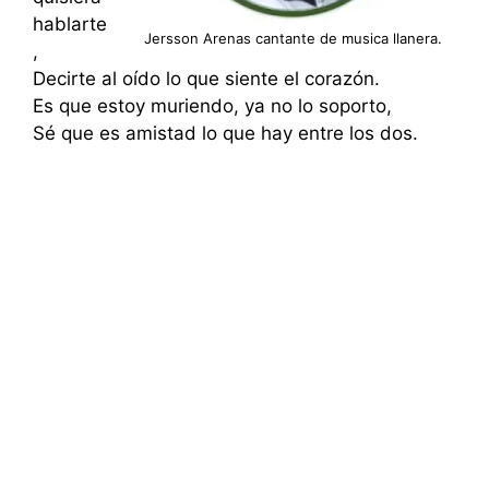
hablarte
Jersson Arenas cantante de musica llanera.
,
Decirte al oído lo que siente el corazón.
Es que estoy muriendo, ya no lo soporto,
Sé que es amistad lo que hay entre los dos.