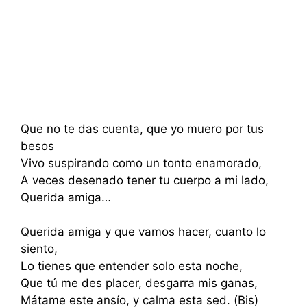
Que no te das cuenta, que yo muero por tus
besos
Vivo suspirando como un tonto enamorado,
A veces desenado tener tu cuerpo a mi lado,
Querida amiga…
Querida amiga y que vamos hacer, cuanto lo
siento,
Lo tienes que entender solo esta noche,
Que tú me des placer, desgarra mis ganas,
Mátame este ansío, y calma esta sed. (Bis)