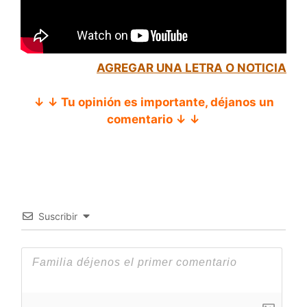
AGREGAR UNA LETRA O NOTICIA
↓ ↓ Tu opinión es importante, déjanos un
comentario ↓ ↓
Suscribir